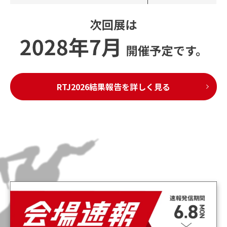
RTJ2026結果報告を詳しく見る