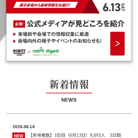
新着情報
NEWS
2026.06.14
【来場者数】3日目（6月13日）9,693人 3日間