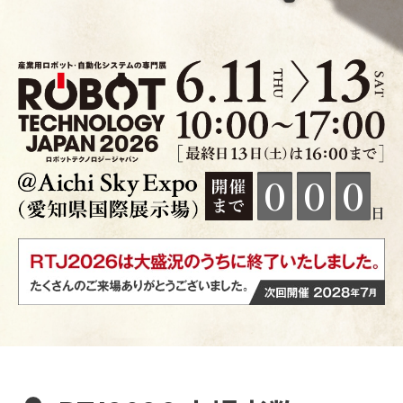
0
0
0