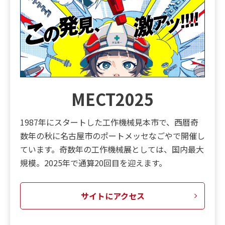
MECT2025
1987年にスタートした工作機械見本市で、西暦奇
数年の秋に名古屋市のポートメッセなごやで開催し
ています。奇数年の工作機械展としては、国内最大
規模。2025年で通算20回目を迎えます。
サイトにアクセス