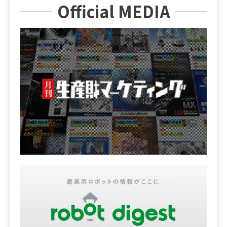
Official MEDIA