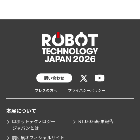
問い合わせ
プレスの方へ
プライバシーポリシー
本展について
ロボットテクノロジー
RTJ2026結果報告
ジャパンとは
前回展オフィシャルサイト