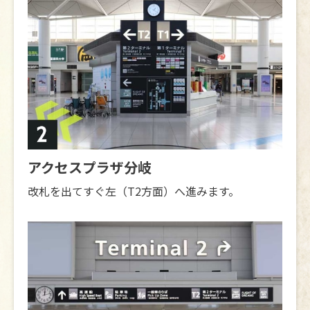
アクセスプラザ分岐
改札を出てすぐ左（T2方面）へ進みます。