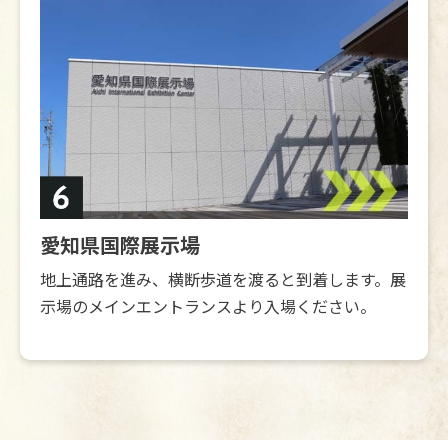
愛知県国際展示場
地上通路を進み、横断歩道を渡ると到着します。展
示場のメインエントランスより入場ください。