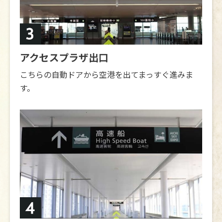
アクセスプラザ出口
こちらの自動ドアから空港を出てまっすぐ進みま
す。