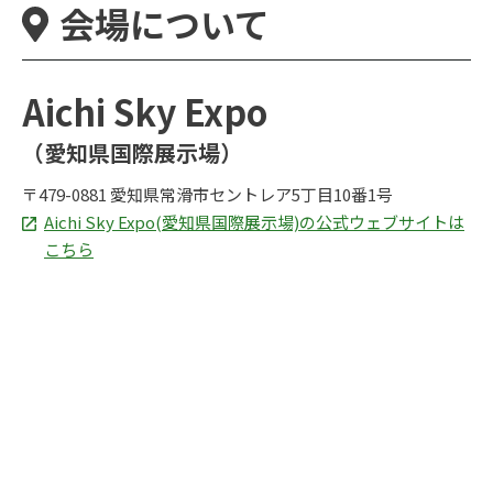
会場について
Aichi Sky Expo
（愛知県国際展示場）
〒479-0881 愛知県常滑市セントレア5丁目10番1号
Aichi Sky Expo(愛知県国際展示場)の公式ウェブサイトは
こちら