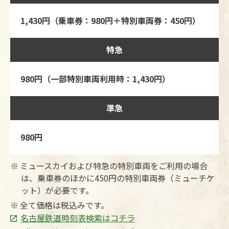
1,430円（乗車券：980円＋特別車両券：450円）
特急
980円（一部特別車両利用時：1,430円）
準急
980円
ミュースカイおよび特急の特別車両をご利用の場合
は、乗車券のほかに450円の特別車両券（ミューチケ
ット）が必要です。
全て価格は税込みです。
名古屋鉄道時刻表検索はコチラ