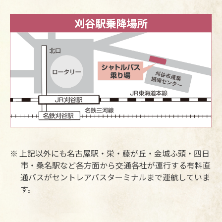
上記以外にも名古屋駅・栄・藤が丘・金城ふ頭・四日
市・桑名駅など各方面から交通各社が運行する有料直
通バスがセントレアバスターミナルまで運航していま
す。