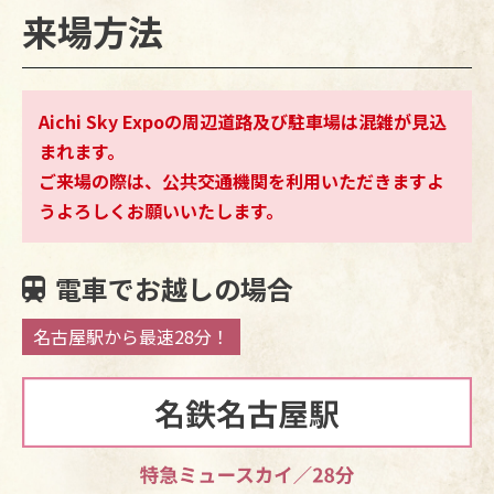
来場方法
Aichi Sky Expoの周辺道路及び駐車場は混雑が見込
まれます。
ご来場の際は、公共交通機関を利用いただきますよ
うよろしくお願いいたします。
電車でお越しの場合
名古屋駅から最速28分！