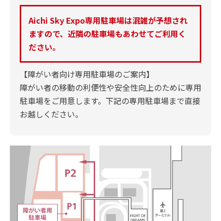
Aichi Sky Expo専用駐車場は混雑が予想され
ますので、近隣の駐車場もあわせてご利用く
ださい。
【障がい者向け専用駐車場のご案内】
障がい者の移動の利便性や安全性向上のために専用
駐車場をご用意します。下記の専用駐車場まで直接
お越しください。