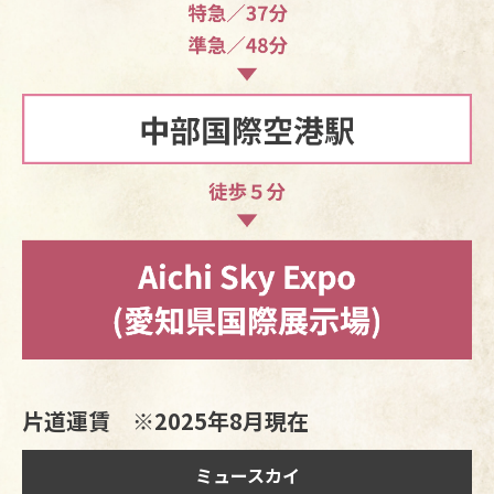
片道運賃 ※2025年8月現在
ミュースカイ