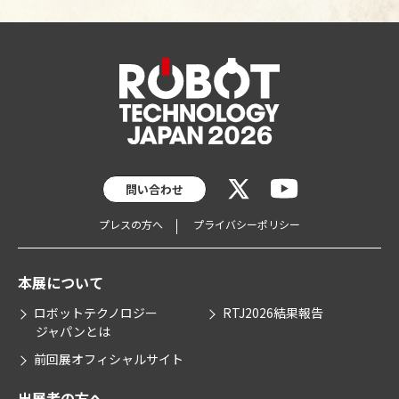
問い合わせ
プレスの方へ
プライバシーポリシー
本展について
ロボットテクノロジー
RTJ2026結果報告
ジャパンとは
前回展オフィシャルサイト
出展者の方へ