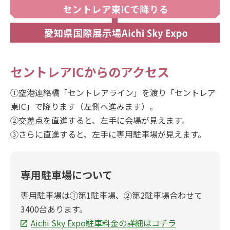
セントレアICからのアクセス
①空港連絡橋「セントレアライン」を渡り「セントレア
東IC」で降ります（左側へ進みます）。
②交差点を直進すると、左手に会場が見えます。
③さらに直進すると、左手に専用駐車場が見えます。
専用駐車場について
専用駐車場は①第1駐車場、②第2駐車場合わせて
3400台あります。
Aichi Sky Expo駐車料金の詳細はコチラ