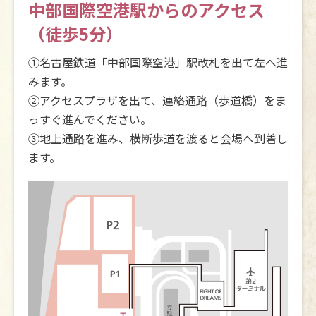
中部国際空港駅からのアクセス
（徒歩5分）
①名古屋鉄道「中部国際空港」駅改札を出て左へ進
みます。
②アクセスプラザを出て、連絡通路（歩道橋）をま
っすぐ進んでください。
③地上通路を進み、横断歩道を渡ると会場へ到着し
ます。