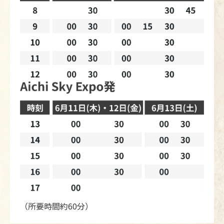
（所要時間約60分）