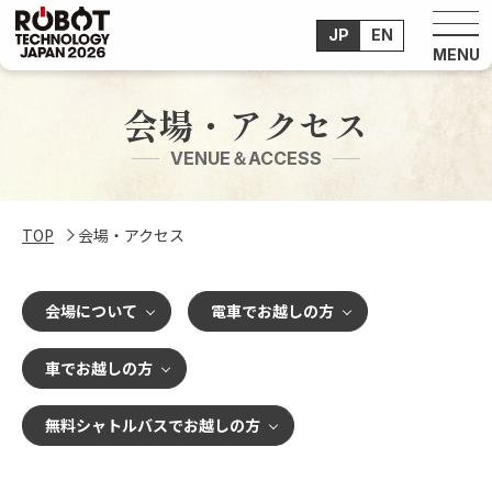
JP
EN
会場・アクセス
VENUE＆ACCESS
TOP
会場・アクセス
会場について
電車でお越しの方
車でお越しの方
無料シャトルバスでお越しの方