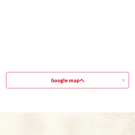
Google mapへ