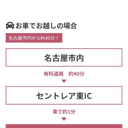
お車でお越しの場合
名古屋市内から約40分！