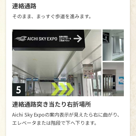
連絡通路
そのまま、まっすぐ歩道を進みます。
連絡通路突き当たり右折場所
Aichi Sky Expoの案内表示が見えたら右に曲がり、
エレベータまたは階段で下へ下ります。