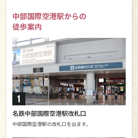
中部国際空港駅からの
徒歩案内
名鉄中部国際空港駅改札口
中部国際空港駅の改札口を出ます。