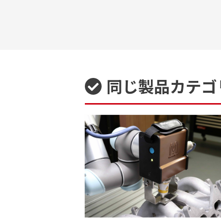
同じ製品カテゴ