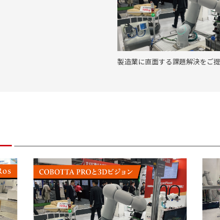
製造業に直面する課題解決をご