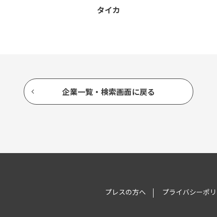
ズ
タイカ
企業一覧・検索画面に戻る
プレスの方へ
プライバシーポリ