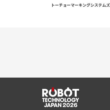
トーチョーマーキングシステム