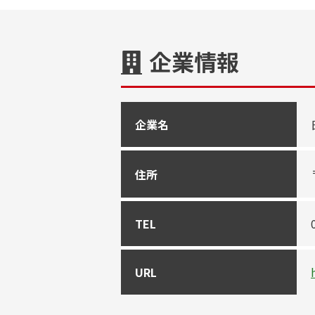
企業情報
企業名
住所
TEL
URL