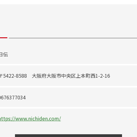
日伝
〒5422-8588 大阪府大阪市中央区上本町西1-2-16
0676377034
https://www.nichiden.com/