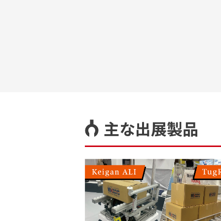
主な出展製品