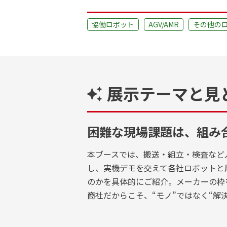
協働ロボット
AGV/AMR
その他のロ
展示テーマと見
困難な現場課題は、組み
本ブースでは、搬送・組立・検査など
し、実機デモを交えて各社ロボットと
のかを具体的にご紹介。メーカーの枠
商社だからこそ、“モノ”ではなく“解