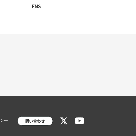
FNS
シー
問い合わせ