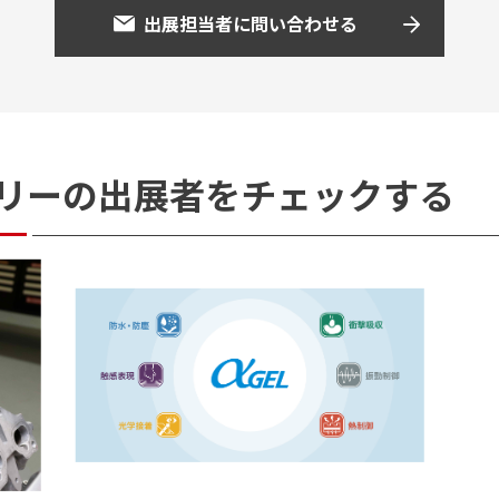
出展担当者に問い合わせる
リーの
出展者をチェックする