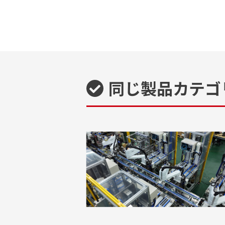
同じ製品カテゴ