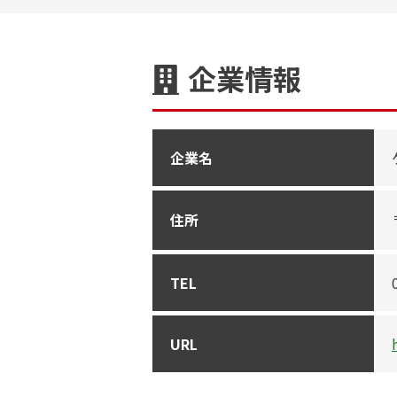
企業情報
企業名
住所
TEL
URL