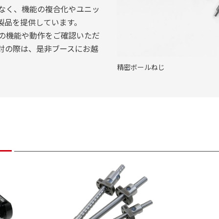
なく、機能の複合化やユニッ
製品を提供しています。
の機能や動作をご確認いただ
討の際は、是非ブースにお越
精密ボールねじ