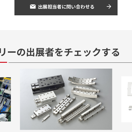
出展担当者に問い合わせる
リーの
出展者をチェックする