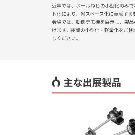
近年では、ボールねじの小型化のみで
ト化により、省スペース化に貢献する
会場では、動態デモ機を展示し、製品
けます。装置の小型化・軽量化をご検
しください。
主な出展製品