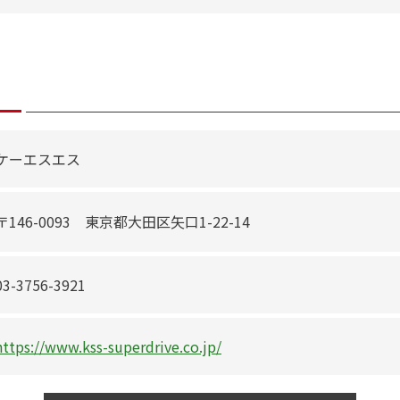
ケーエスエス
〒146-0093 東京都大田区矢口1-22-14
03-3756-3921
https://www.kss-superdrive.co.jp/