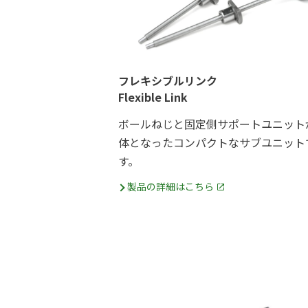
フレキシブルリンク
Flexible Link
ボールねじと固定側サポートユニット
体となったコンパクトなサブユニット
す。
製品の詳細はこちら