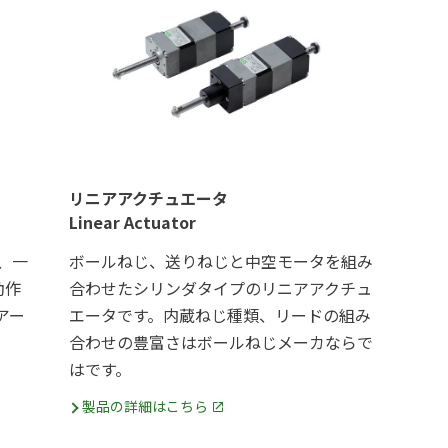
リニアアクチュエータ
Linear Actuator
、一
ボールねじ、送りねじと中空モータを組み
動作
合わせたシリンダタイプのリニアアクチュ
アー
エータです。内蔵ねじ種類、リードの組み
合わせの豊富さはボールねじメーカならで
はです。
製品の詳細はこちら