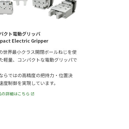
パクト電動グリッパ
act Electric Gripper
Sの世界最小クラス開閉ボールねじを使
た軽量、コンパクトな電動グリッパで
ならではの高精度の把持力・位置決
速度制御を実現しています。
品の詳細はこちら