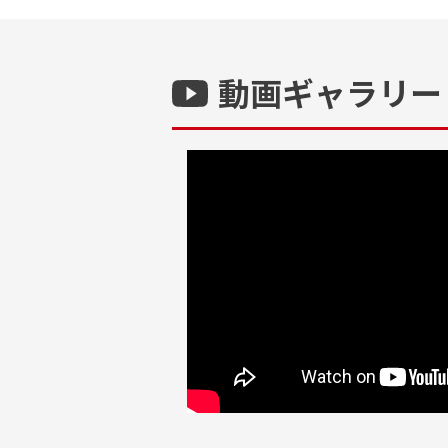
動画ギャラリー