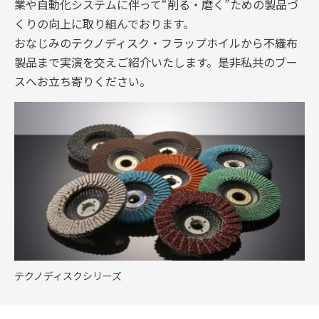
業や自動化システムに伴って“削る・磨く”ための製品づ
くりの向上に取り組んでおります。
おなじみのテクノディスク・フラップホイルから不織布
製品まで実演を交えご紹介いたします。是非私共のブー
スへお立ち寄りください。
テクノディスクシリーズ