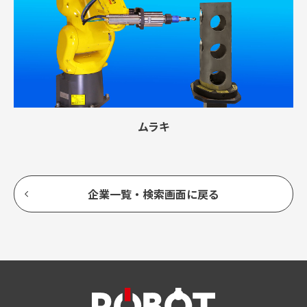
ムラキ
企業一覧・検索画面に戻る