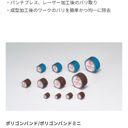
・パンチプレス、レーザー加工後のバリ取り
・成型加工後のワークのバリを簡単かつ均一に除去
ポリゴンバンド/ポリゴンバンドミニ