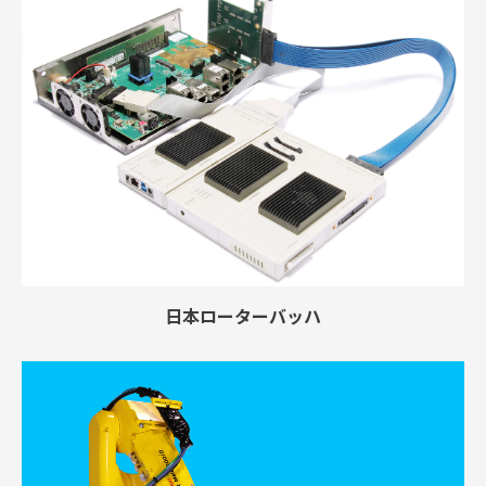
日本ローターバッハ