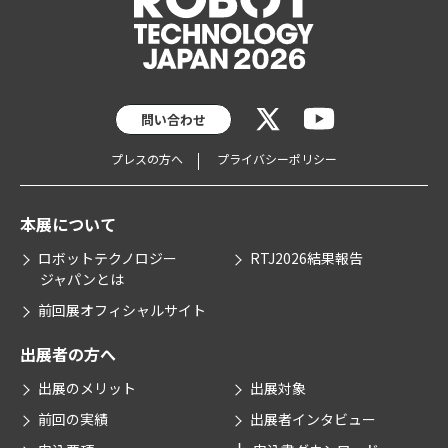
問い合わせ
プレスの方へ
プライバシーポリシー
本展について
ロボットテクノロジー
RTJ2026結果報告
ジャパンとは
前回展オフィシャルサイト
出展者の方へ
出展のメリット
出展対象
前回の実績
出展者インタビュー