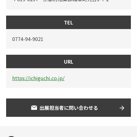
TEL
0774-94-9021
URL
https://ichiguchi.co.jp/
出展担当者に問い合わせる