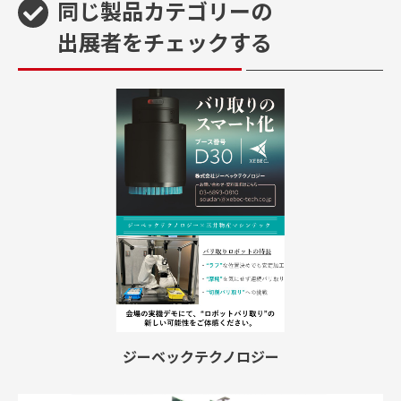
同じ製品カテゴリーの
出展者をチェックする
ジーベックテクノロジー