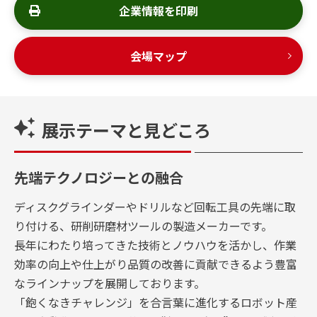
企業情報を印刷
会場マップ
展示テーマと見どころ
先端テクノロジーとの融合
ディスクグラインダーやドリルなど回転工具の先端に取
り付ける、研削研磨材ツールの製造メーカーです。
長年にわたり培ってきた技術とノウハウを活かし、作業
効率の向上や仕上がり品質の改善に貢献できるよう豊富
なラインナップを展開しております。
「飽くなきチャレンジ」を合言葉に進化するロボット産