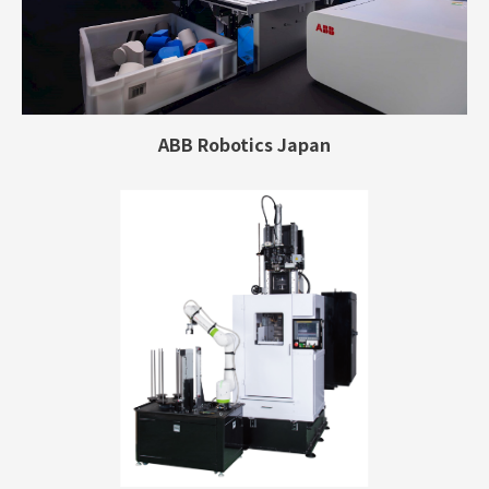
ABB Robotics Japan