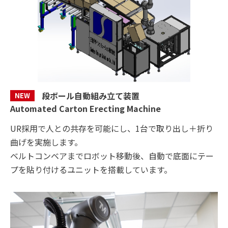
段ボール自動組み立て装置
NEW
Automated Carton Erecting Machine
UR採用で人との共存を可能にし、1台で取り出し＋折り
曲げを実施します。
ベルトコンベアまでロボット移動後、自動で底面にテー
プを貼り付けるユニットを搭載しています。