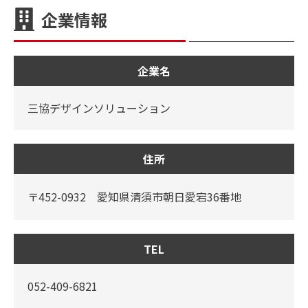
企業情報
企業名
三協デザインソリューション
住所
〒452-0932 愛知県清須市朝日愛宕36番地
TEL
052-409-6821