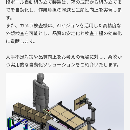
段ボール自動組み立て装置は、箱の成形から組み立てま
でを自動化し、作業負担の軽減と生産性向上を実現しま
す。
また、カメラ検査機は、AIビジョンを活用した高精度な
外観検査を可能とし、品質の安定化と検査工程の効率化
に貢献します。
人手不足対策や品質向上をお考えの現場に対し、柔軟か
つ実用的な自動化ソリューションをご紹介いたします。