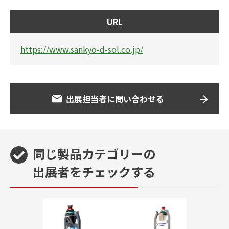
URL
https://www.sankyo-d-sol.co.jp/
出展担当者に問い合わせる
同じ製品カテゴリーの
出展者をチェックする