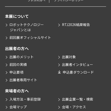
本展について
ロボットテクノロジー
RTJ2026結果報告
ジャパンとは
前回展オフィシャルサイト
出展者の方へ
出展のメリット
出展対象
前回の実績
出展者インタビュー
申込要項
申込書ダウンロード
出展者専用サイト
来場者の方へ
入場方法・事前登録
出展企業一覧・検索
会場マップ
会場・アクセス