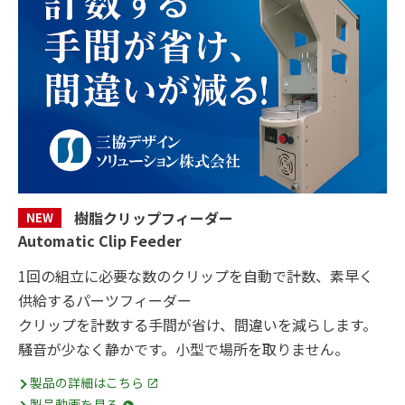
樹脂クリップフィーダー
NEW
Automatic Clip Feeder
1回の組立に必要な数のクリップを自動で計数、素早く
供給するパーツフィーダー
クリップを計数する手間が省け、間違いを減らします。
騒音が少なく静かです。小型で場所を取りません。
製品の詳細はこちら
製品動画を見る