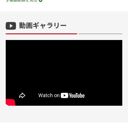
動画ギャラリー