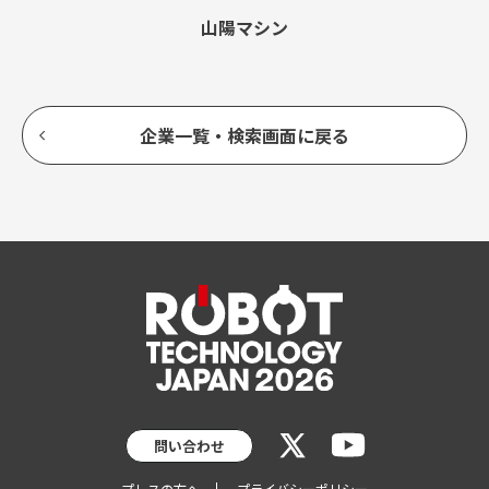
山陽マシン
企業一覧・検索画面に戻る
問い合わせ
プレスの方へ
プライバシーポリシー