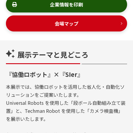
企業情報を印刷
会場マップ
展示テーマと見どころ
『協働ロボット』×『SIer』
本展示では、協働ロボットを活用した省人化・自動化ソ
リューションをご提案いたします。
Universal Robots を使用した「段ボール自動組み立て装
置」と、Techman Robot を使用した「カメラ検査機」
を展示いたします。