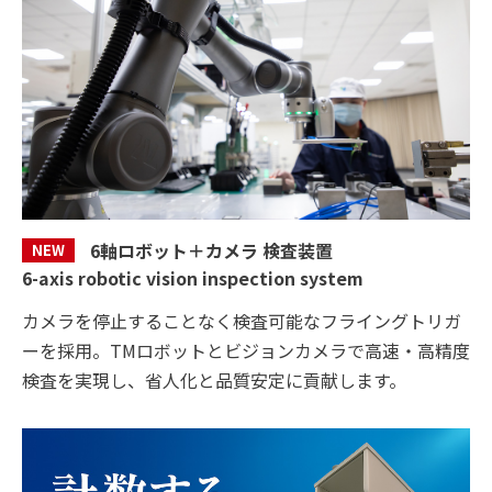
6軸ロボット＋カメラ 検査装置
NEW
6-axis robotic vision inspection system
カメラを停止することなく検査可能なフライングトリガ
ーを採用。TMロボットとビジョンカメラで高速・高精度
検査を実現し、省人化と品質安定に貢献します。