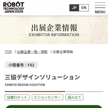
JP
EN
出展企業情報
EXHIBITOR INFORMATION
TOP
出展企業一覧・検索
出展企業情報
小間番号：F62
三協デザインソリューション
SANKYO DESIGN SOLUTION
協働ロボット
ビジョンセンサー
組み立て