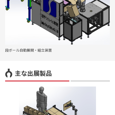
段ボール自動展開・組立装置
主な出展製品