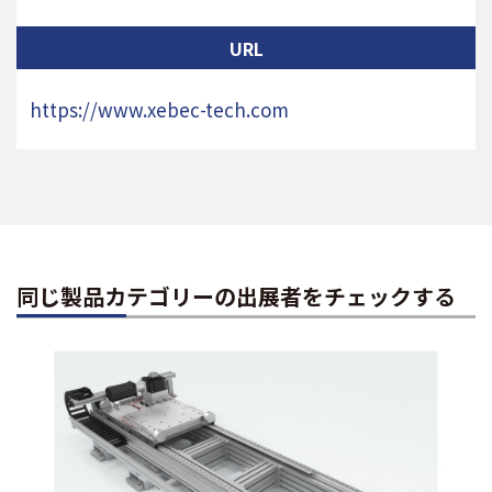
URL
https://www.xebec-tech.com
同じ製品カテゴリーの出展者をチェックする