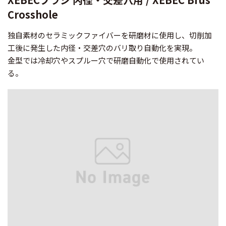
Crosshole
独自素材のセラミックファイバーを研磨材に使用し、切削加
工後に発生した内径・交差穴のバリ取り自動化を実現。
金型では冷却穴やスプルー穴で研磨自動化で使用されてい
る。