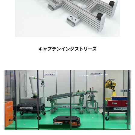
キャプテンインダストリーズ