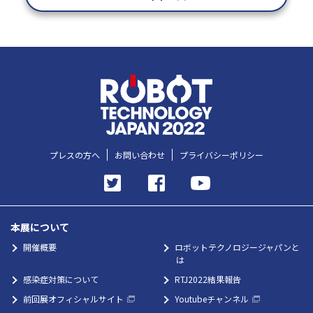
プレスの方へ
お問い合わせ
プライバシーポリシー
本展について
開催概要
ロボットテクノロジージャパンと
は
感染症対策について
RTJ2022結果報告
前回展オフィシャルサイト
Youtubeチャンネル