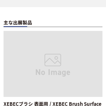
主な出展製品
XEBECブラシ 表面用 / XEBEC Brush Surface