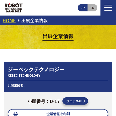
JP
EN
HOME
出展企業情報
出展企業情報
ジーベックテクノロジー
XEBEC TECHNOLOGY
共同出展者：
小間番号：D-17
フロアMAP
企業情報を印刷