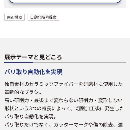
周辺機器
自動化技術提案
展示テーマと見どころ
バリ取り自動化を実現
独自素材のセラミックファイバーを研磨材に使用した
革新的なブラシ。
高い研削力・最後まで変わらない研削力・変形しない
形状という3つの特長によって、切削加工後に発生した
バリ取り自動化を実現。
バリ取りだけでなく、カッターマークや傷の除去、達