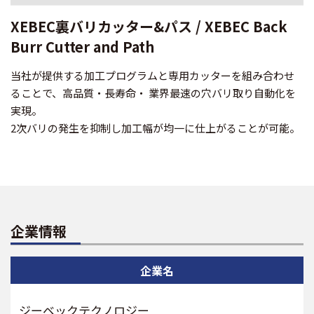
XEBEC裏バリカッター&パス / XEBEC Back
Burr Cutter and Path
当社が提供する加工プログラムと専用カッターを組み合わせ
ることで、高品質・長寿命・ 業界最速の穴バリ取り自動化を
実現。
2次バリの発生を抑制し加工幅が均一に仕上がることが可能。
企業情報
企業名
ジーベックテクノロジー