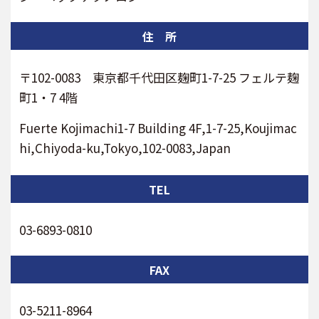
住 所
〒102-0083 東京都千代田区麹町1-7-25 フェルテ麹
町1・7 4階
Fuerte Kojimachi1-7 Building 4F,1-7-25,Koujimac
hi,Chiyoda-ku,Tokyo,102-0083,Japan
TEL
03-6893-0810
FAX
03-5211-8964