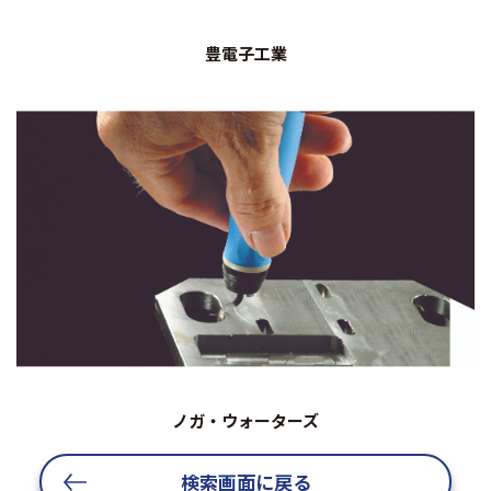
豊電子工業
ノガ・ウォーターズ
検索画面に戻る