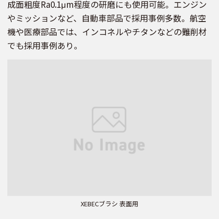
成面粗度Ra0.1μm程度の研磨にも使用可能。エンジン
やミッションなど、自動車部品で採用事例多数。航空
機や医療部品では、インコネルやチタンなどの難削材
でも採用事例あり。
XEBECブラシ 表面用