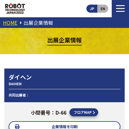
JP
EN
HOME
出展企業情報
出展企業情報
ダイヘン
DAIHEN
共同出展者：
小間番号：D-66
フロアMAP
企業情報を印刷