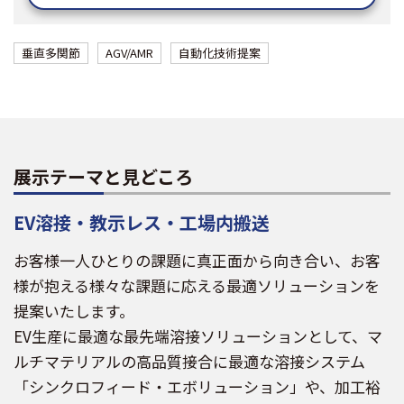
垂直多関節
AGV/AMR
自動化技術提案
展示テーマと見どころ
EV溶接・教示レス・工場内搬送
お客様一人ひとりの課題に真正面から向き合い、お客
様が抱える様々な課題に応える最適ソリューションを
提案いたします。
EV生産に最適な最先端溶接ソリューションとして、マ
ルチマテリアルの高品質接合に最適な溶接システム
「シンクロフィード・エボリューション」や、加工裕