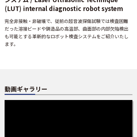
(LUT) internal diagnostic robot system
完全非接触・非破壊で、従前の超音波探傷試験では検査困難
だった溶接ビードや鋳造品の高温部、曲面部の内部欠陥検出
も可能とする革新的なロボット検査システムをご紹介いたし
ます。
動画ギャラリー