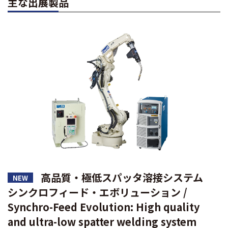
主な出展製品
高品質・極低スパッタ溶接システム
NEW
シンクロフィード・エボリューション /
Synchro-Feed Evolution: High quality
and ultra-low spatter welding system