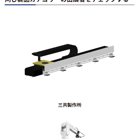
三共製作所