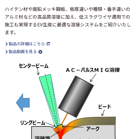
ハイテン材や亜鉛メッキ鋼板、板厚違いや種類・番手違いの
アルミ材などの高品質溶接に加え、低スラグワイヤ適用での
施工も実現するEV生産に最適な溶接システムをご紹介いたし
ます。
製品の詳細はこちら
製品動画を見る