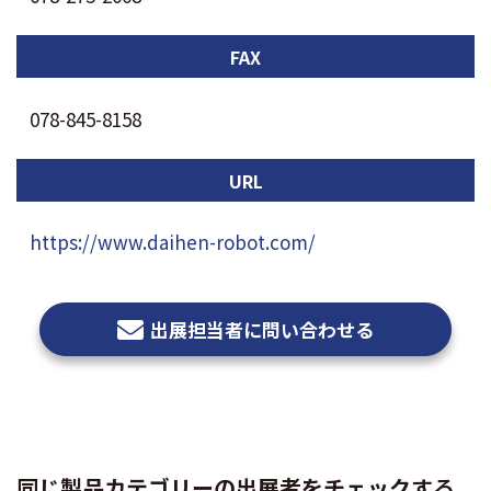
FAX
078-845-8158
URL
https://www.daihen-robot.com/
出展担当者に問い合わせる
同じ製品カテゴリーの出展者をチェックする