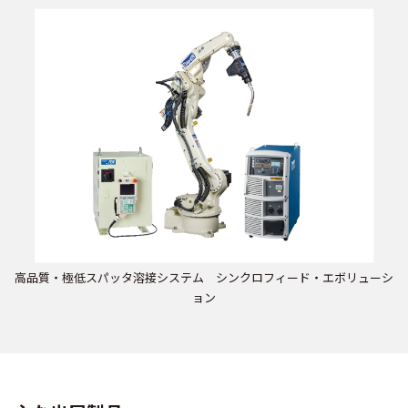
高品質・極低スパッタ溶接システム シンクロフィード・エボリューシ
ョン