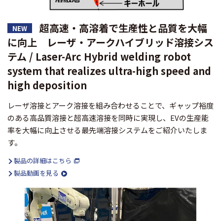
超高速・高溶着で生産性と品質を大幅
NEW
に向上 レーザ・アークハイブリッド溶接シス
テム / Laser-Arc Hybrid welding robot
system that realizes ultra-high speed and
high deposition
レーザ溶接とアーク溶接を組み合わせることで、ギャップ裕度
のある高品質溶接と超高速溶接を同時に実現し、EVの生産能
率を大幅に向上させる最先端溶接システムをご紹介いたしま
す。
製品の詳細はこちら
製品動画を見る