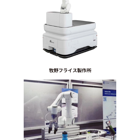
牧野フライス製作所