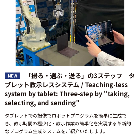
「撮る・選ぶ・送る」の3ステップ タ
NEW
ブレット教示レスシステム / Teaching-less
system by tablet: Three-step by "taking,
selecting, and sending"
タブレットでの撮像でロボットプログラムを簡単に生成で
き、教示時間の極少化・教示作業の簡単化を実現する革新的
なプログラム生成システムをご紹介いたします。