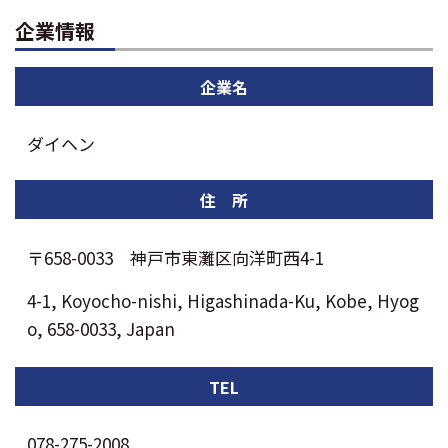
企業情報
企業名
ダイヘン
住 所
〒658-0033 神戸市東灘区向洋町西4-1
4-1, Koyocho-nishi, Higashinada-Ku, Kobe, Hyog
o, 658-0033, Japan
TEL
078-275-2008