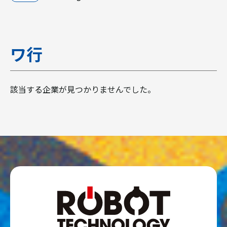
ワ行
該当する企業が見つかりませんでした。