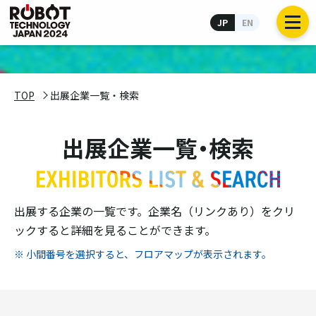
JP
EN
TOP
出展企業一覧・検索
出展企業一覧・検索
出展する企業の一覧です。企業名（リンクあり）をクリ
ックすると詳細を見ることができます。
小間番号を選択すると、フロアマップが表示されます。